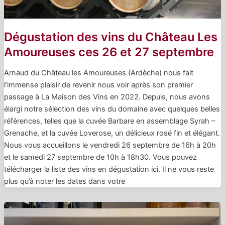
Dégustation des vins du Château Les
Amoureuses ces 26 et 27 septembre
Arnaud du Château les Amoureuses (Ardèche) nous fait
l’immense plaisir de revenir nous voir après son premier
passage à La Maison des Vins en 2022. Depuis, nous avons
élargi notre sélection des vins du domaine avec quelques belles
références, telles que la cuvée Barbare en assemblage Syrah –
Grenache, et la cuvée Loverose, un délicieux rosé fin et élégant.
Nous vous accueillons le vendredi 26 septembre de 16h à 20h
et le samedi 27 septembre de 10h à 18h30. Vous pouvez
télécharger la liste des vins en dégustation ici. Il ne vous reste
plus qu’à noter les dates dans votre