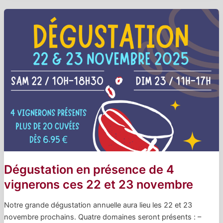
Dégustation en présence de 4
vignerons ces 22 et 23 novembre
Notre grande dégustation annuelle aura lieu les 22 et 23
novembre prochains. Quatre domaines seront présents : –