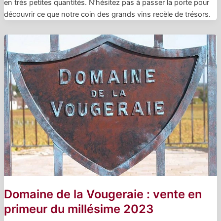
en très petites quantités. N’hésitez pas à passer la porte pour
découvrir ce que notre coin des grands vins recèle de trésors.
Domaine de la Vougeraie : vente en
primeur du millésime 2023