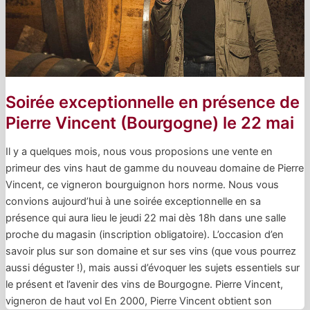
Soirée exceptionnelle en présence de
Pierre Vincent (Bourgogne) le 22 mai
Il y a quelques mois, nous vous proposions une vente en
primeur des vins haut de gamme du nouveau domaine de Pierre
Vincent, ce vigneron bourguignon hors norme. Nous vous
convions aujourd’hui à une soirée exceptionnelle en sa
présence qui aura lieu le jeudi 22 mai dès 18h dans une salle
proche du magasin (inscription obligatoire). L’occasion d’en
savoir plus sur son domaine et sur ses vins (que vous pourrez
aussi déguster !), mais aussi d’évoquer les sujets essentiels sur
le présent et l’avenir des vins de Bourgogne. Pierre Vincent,
vigneron de haut vol En 2000, Pierre Vincent obtient son