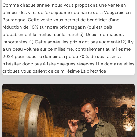
Comme chaque année, nous vous proposons une vente en
primeur des vins de l’exceptionnel domaine de la Vougeraie en
Bourgogne. Cette vente vous permet de bénéficier d’une
réduction de 10% sur notre prix magasin (qui est déjà
probablement le meilleur sur le marché). Deux informations
importantes :1) Cette année, les prix n’ont pas augmenté !2) Il y
a un beau volume sur ce millésime, contrairement au millésime
2024 pour lequel le domaine a perdu 70 % de ses raisins :
n’hésitez donc pas à faire quelques réserves ! Le domaine et les
critiques vous parlent de ce millésime La directrice