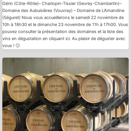
Gérin (Côte-Rôtie)– Charlopin-Tissier (Gevrey-Chambertin)–
Domaine des Aubuisières (Vouvray) – Domaine de L’Amandine
(Séguret) Nous vous accueillerons le samedi 22 novembre de
10h à 18h30 et le dimanche 23 novembre de 11h à 17h00. Vous
pouvez consulter la présentation des domaines et la liste des
vins en dégustation en cliquant ici. Au plaisir de déguster avec
vous ! 🙂