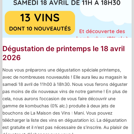
Dégustation de printemps le 18 avril
2026
Nous vous préparons une dégustation spéciale printemps,
avec de nombreuses nouveautés ! Elle aura lieu au magasin le
samedi 18 avril de 11h00 à 18h30. Nous vous ferons déguster
pas moins de dix nouveaux vins de notre gamme ! En plus de
cela, nous aurons l’occasion de vous faire découvrir une
gamme de kombuchas (0% alc.) produite à deux jets de
bouchons de La Maison des Vins : Mani. Vous pouvez
télécharger la liste des vins en dégustation ici. La dégustation
est gratuite et il n’est pas nécessaire de s’inscrire. Au plaisir de