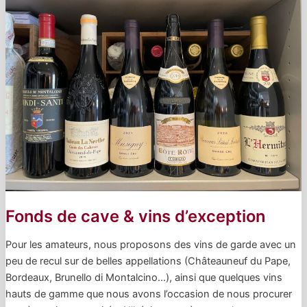
Fonds de cave & vins d’exception
Pour les amateurs, nous proposons des vins de garde avec un
peu de recul sur de belles appellations (Châteauneuf du Pape,
Bordeaux, Brunello di Montalcino…), ainsi que quelques vins
hauts de gamme que nous avons l’occasion de nous procurer