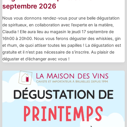
septembre 2026
Nous vous donnons rendez-vous pour une belle dégustation
de spiritueux, en collaboration avec l’experte en la matière,
Claudia ! Elle aura lieu au magasin le jeudi 17 septembre de
16h00 à 20h00. Nous vous ferons déguster des whiskies, gin
et rhum, de quoi attiser toutes les papilles ! La dégustation est
gratuite et il n’est pas nécessaire de s’inscrire. Au plaisir de
déguster et d’échanger avec vous !