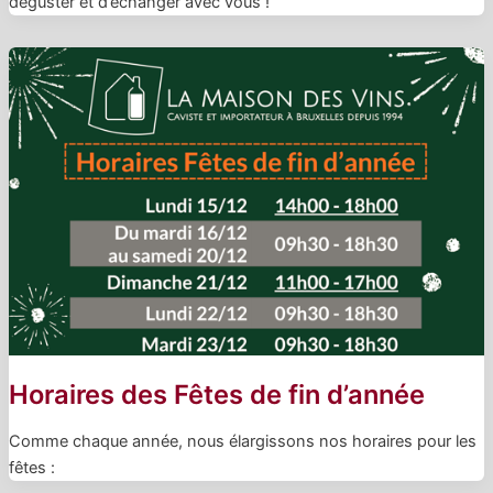
déguster et d’échanger avec vous !
Horaires des Fêtes de fin d’année
Comme chaque année, nous élargissons nos horaires pour les
fêtes :