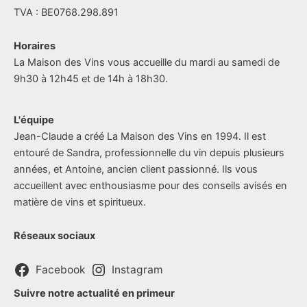
TVA : BE0768.298.891
Horaires
La Maison des Vins vous accueille du mardi au samedi de
9h30 à 12h45 et de 14h à 18h30.
L'équipe
Jean-Claude a créé La Maison des Vins en 1994. Il est
entouré de Sandra, professionnelle du vin depuis plusieurs
années, et Antoine, ancien client passionné. Ils vous
accueillent avec enthousiasme pour des conseils avisés en
matière de vins et spiritueux.
Réseaux sociaux
Facebook
Instagram
Suivre notre actualité en primeur