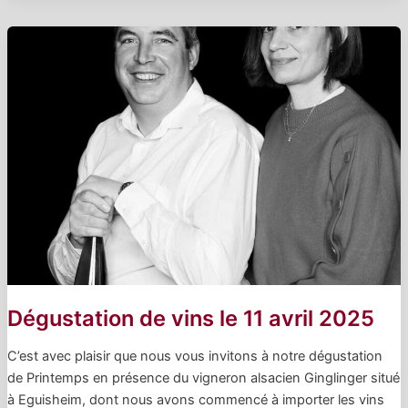
Dégustation de vins le 11 avril 2025
C’est avec plaisir que nous vous invitons à notre dégustation
de Printemps en présence du vigneron alsacien Ginglinger situé
à Eguisheim, dont nous avons commencé à importer les vins