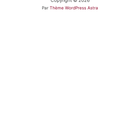
Copyright © 2026
Par
Thème WordPress Astra