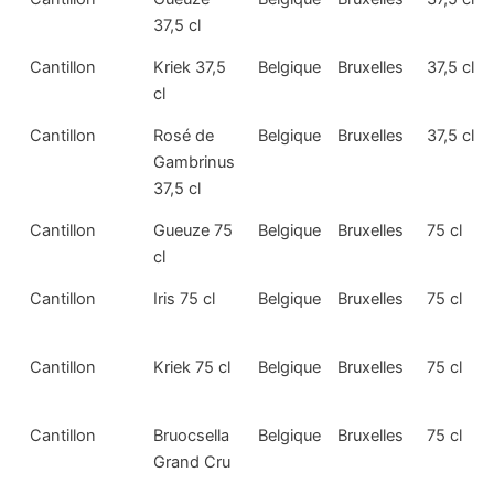
37,5 cl
Cantillon
Kriek 37,5
Belgique
Bruxelles
37,5 cl
cl
Cantillon
Rosé de
Belgique
Bruxelles
37,5 cl
Gambrinus
37,5 cl
Cantillon
Gueuze 75
Belgique
Bruxelles
75 cl
cl
Cantillon
Iris 75 cl
Belgique
Bruxelles
75 cl
Cantillon
Kriek 75 cl
Belgique
Bruxelles
75 cl
Cantillon
Bruocsella
Belgique
Bruxelles
75 cl
Grand Cru