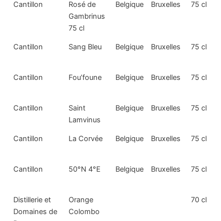
Cantillon
Rosé de
Belgique
Bruxelles
75 cl
Gambrinus
75 cl
Cantillon
Sang Bleu
Belgique
Bruxelles
75 cl
Cantillon
Fou’foune
Belgique
Bruxelles
75 cl
Cantillon
Saint
Belgique
Bruxelles
75 cl
Lamvinus
Cantillon
La Corvée
Belgique
Bruxelles
75 cl
Cantillon
50°N 4°E
Belgique
Bruxelles
75 cl
Distillerie et
Orange
70 cl
Domaines de
Colombo