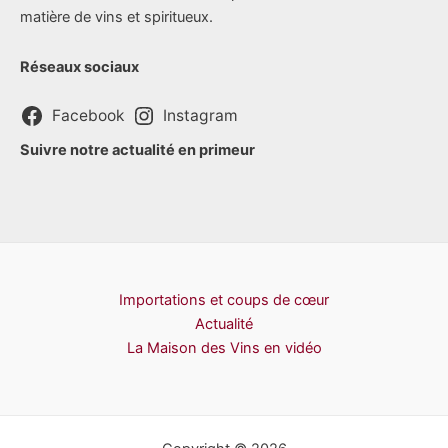
matière de vins et spiritueux.
Réseaux sociaux
Facebook
Instagram
Suivre notre actualité en primeur
Importations et coups de cœur
Actualité
La Maison des Vins en vidéo