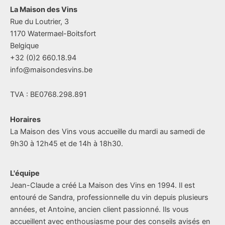
La Maison des Vins
Rue du Loutrier, 3
1170 Watermael-Boitsfort
Belgique
+32 (0)2 660.18.94
info@maisondesvins.be
TVA : BE0768.298.891
Horaires
La Maison des Vins vous accueille du mardi au samedi de
9h30 à 12h45 et de 14h à 18h30.
L'équipe
Jean-Claude a créé La Maison des Vins en 1994. Il est
entouré de Sandra, professionnelle du vin depuis plusieurs
années, et Antoine, ancien client passionné. Ils vous
accueillent avec enthousiasme pour des conseils avisés en