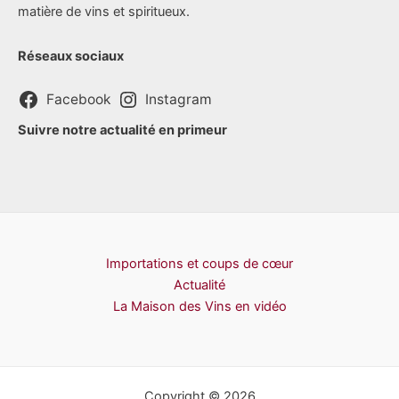
matière de vins et spiritueux.
Réseaux sociaux
Facebook
Instagram
Suivre notre actualité en primeur
Importations et coups de cœur
Actualité
La Maison des Vins en vidéo
Copyright © 2026